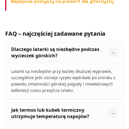
Najlepsze pomysły na prezent dla gitarzysty
FAQ – najczęściej zadawane pytania
Dlaczego latarki są niezbędne podczas
wycieczek górskich?
Latarki są niezbędne przy każdej dłuższej wyprawie,
szczególnie jeśli istnieje ryzyko wędrówki po zmroku z
powodu zmienności górskiej pogody i niewłaściwych
kalkulacji czasu przejścia szlaku.
Jak termos lub kubek termiczny
utrzymuje temperaturę napojów?