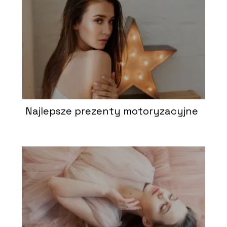
Najlepsze prezenty motoryzacyjne