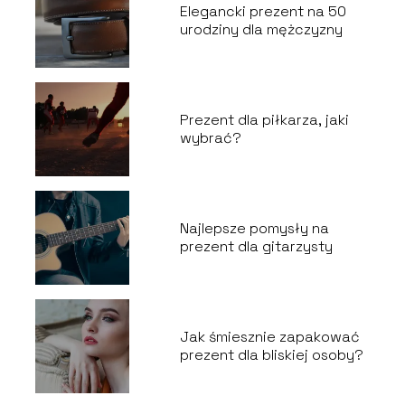
Elegancki prezent na 50
urodziny dla mężczyzny
Prezent dla piłkarza, jaki
wybrać?
Najlepsze pomysły na
prezent dla gitarzysty
Jak śmiesznie zapakować
prezent dla bliskiej osoby?