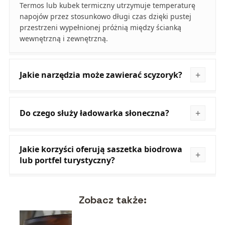
Termos lub kubek termiczny utrzymuje temperaturę
napojów przez stosunkowo długi czas dzięki pustej
przestrzeni wypełnionej próżnią między ścianką
wewnętrzną i zewnętrzną.
Jakie narzędzia może zawierać scyzoryk?
Do czego służy ładowarka słoneczna?
Jakie korzyści oferują saszetka biodrowa
lub portfel turystyczny?
Zobacz także: