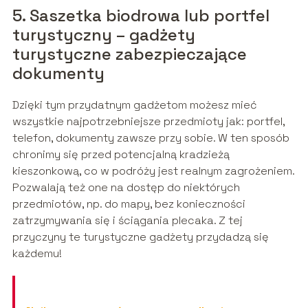
5. Saszetka biodrowa lub portfel
turystyczny – gadżety
turystyczne zabezpieczające
dokumenty
Dzięki tym przydatnym gadżetom możesz mieć
wszystkie najpotrzebniejsze przedmioty jak: portfel,
telefon, dokumenty zawsze przy sobie. W ten sposób
chronimy się przed potencjalną kradzieżą
kieszonkową, co w podróży jest realnym zagrożeniem.
Pozwalają też one na dostęp do niektórych
przedmiotów, np. do mapy, bez konieczności
zatrzymywania się i ściągania plecaka. Z tej
przyczyny te turystyczne gadżety przydadzą się
każdemu!