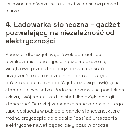
zarówno na biwaku, szlaku, jak i w domu czy nawet
biurze.
4. Ładowarka słoneczna – gadżet
pozwalający na niezależność od
elektryczności
Podczas dłuższych wędrówek górskich lub
biwakowania tego typu urządzenie okaże się
wyjątkowo przydatne, gdyż pozwala zasilać
urządzenia elektroniczne mimo braku dostępu do
gniazdka elektrycznego. Wystarczy wystawić ją na
słońce i to wszystko! Podczas przerwy na posiłek na
szlaku, Twój aparat ładuje się tylko dzięki energii
słonecznej. Bardziej zaawansowane ładowarki tego
typu posiadają w pakiecie panele słoneczne, które
można przyczepić do plecaka i zasilać urządzenia
elektryczne nawet będąc cały czas w drodze.