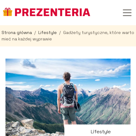
Strona główna
/
Lifestyle
/
Gadżety turystyczne, które warto
mieć na każdej wyprawie
Lifestyle